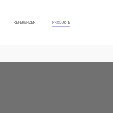
REFERENZEN
PRODUKTE