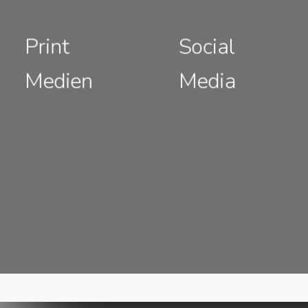
Print
Social
Medien
Media