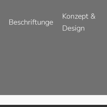
Konzept &
Beschriftungen
Design