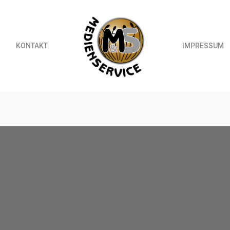
KONTAKT
IMPRESSUM