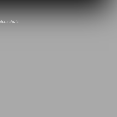
atenschutz