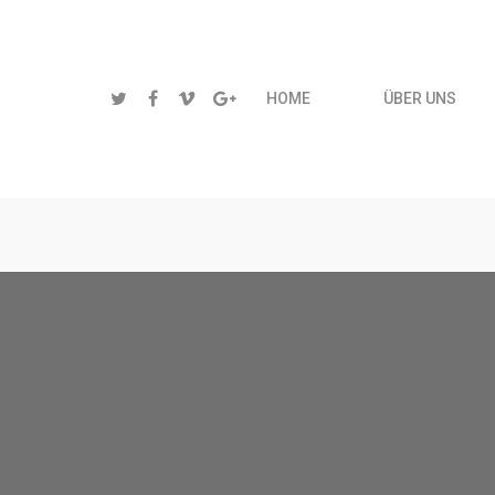
HOME
ÜBER UNS