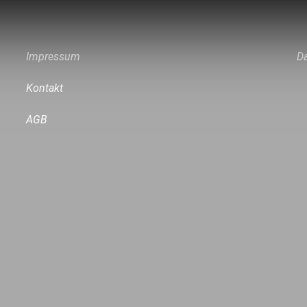
Impressum
D
Kontakt
AGB